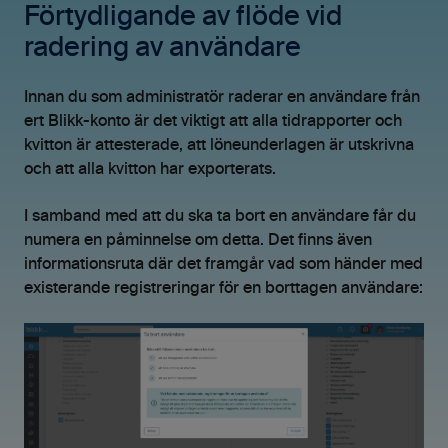
Förtydligande av flöde vid
radering av användare
Innan du som administratör raderar en användare från
ert Blikk-konto är det viktigt att alla tidrapporter och
kvitton är attesterade, att löneunderlagen är utskrivna
och att alla kvitton har exporterats.
I samband med att du ska ta bort en användare får du
numera en påminnelse om detta. Det finns även
informationsruta där det framgår vad som händer med
existerande registreringar för en borttagen användare: