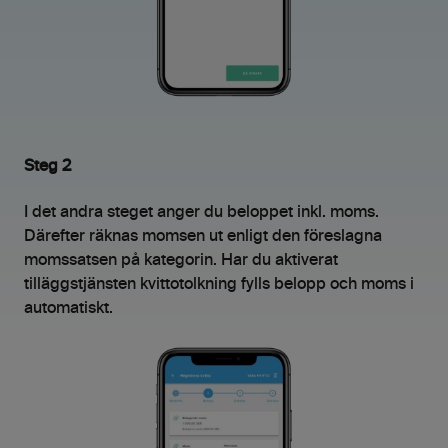
Steg 2
I det andra steget anger du beloppet inkl. moms.
Därefter räknas momsen ut enligt den föreslagna
momssatsen på kategorin. Har du aktiverat
tilläggstjänsten kvittotolkning fylls belopp och moms i
automatiskt.