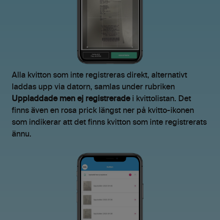
Alla kvitton som inte registreras direkt, alternativt
laddas upp via datorn, samlas under rubriken
Uppladdade men ej registrerade
i kvittolistan. Det
finns även en rosa prick längst ner på kvitto-ikonen
som indikerar att det finns kvitton som inte registrerats
ännu.