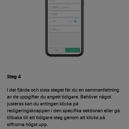
Steg 4
I det fjärde och sista steget får du en sammanfattning
av de uppgifter du angett tidigare. Behöver något
justeras kan du antingen klicka på
redigeringsknappen i den specifika sektionen eller gå
tillbaka till ett tidigare steg genom att klicka på
siffrorna högst upp.