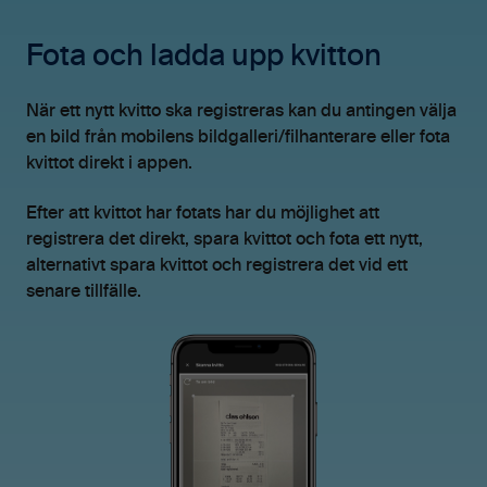
Fota och ladda upp kvitton
När ett nytt kvitto ska registreras kan du antingen välja
en bild från mobilens bildgalleri/filhanterare eller fota
kvittot direkt i appen.
Efter att kvittot har fotats har du möjlighet att
registrera det direkt, spara kvittot och fota ett nytt,
alternativt spara kvittot och registrera det vid ett
senare tillfälle.