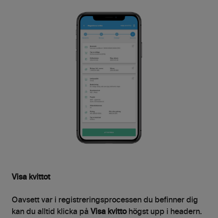
Visa kvittot
Oavsett var i registreringsprocessen du befinner dig
kan du alltid klicka på
Visa kvitto
högst upp i headern.