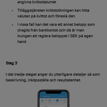
angivna kvittodatumet
Tilläggstjänsten kvittotolkningen kan hitta
valutan på kvittot och föreslå den
I vissa fall kan det vara ett annat belopp som
dragits från bankkontot och då är man
tvungen att reglera beloppet i SEK på egen
hand
Steg 3
I det tredje steget anger du ytterligare detaljer så som
beskrivning, inköpsställe och resultatenhet.