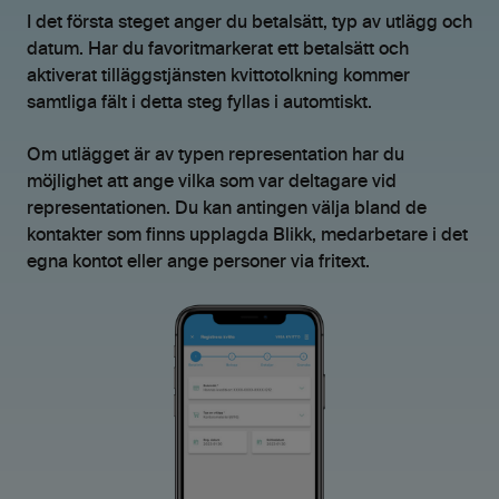
I det första steget anger du betalsätt, typ av utlägg och
datum. Har du favoritmarkerat ett betalsätt och
aktiverat tilläggstjänsten kvittotolkning kommer
samtliga fält i detta steg fyllas i automtiskt.
Om utlägget är av typen representation har du
möjlighet att ange vilka som var deltagare vid
representationen. Du kan antingen välja bland de
kontakter som finns upplagda Blikk, medarbetare i det
egna kontot eller ange personer via fritext.