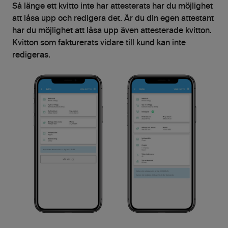
Så länge ett kvitto inte har attesterats har du möjlighet
att låsa upp och redigera det. Är du din egen attestant
har du möjlighet att låsa upp även attesterade kvitton.
Kvitton som fakturerats vidare till kund kan inte
redigeras.