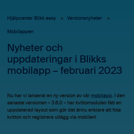
Hjälpcenter Blikk easy
Versionsnyheter
Mobilappen
Nyheter och
uppdateringar i Blikks
mobilapp – februari 2023
Nu har vi lanserat en ny version av vår
mobilapp
. I den
senaste versionen – 3.6.0 – har kvittomodulen fått en
uppdaterad layout som gör det ännu enklare att fota
kvitton och registrera utlägg via mobilen!