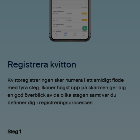
Registrera kvitton
Kvittoregistreringen sker numera i ett smidigt flöde
med fyra steg. Ikoner högst upp på skärmen ger dig
en god överblick av de olika stegen samt var du
befinner dig i registreringsprocessen.
Steg 1