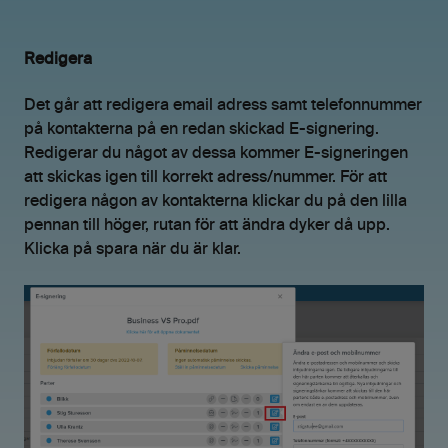
Redigera
Det går att redigera email adress samt telefonnummer
på kontakterna på en redan skickad E-signering.
Redigerar du något av dessa kommer E-signeringen
att skickas igen till korrekt adress/nummer. För att
redigera någon av kontakterna klickar du på den lilla
pennan till höger, rutan för att ändra dyker då upp.
Klicka på spara när du är klar.