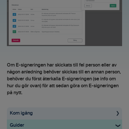
Om E-signeringen har skickats till fel person eller av
någon anledning behöver skickas till en annan person,
behöver du först återkalla E-signeringen (se info om
hur du gör ovan) för att sedan göra om E-signeringen
på nytt.
Kom igång
Guider
Uppstartsguide