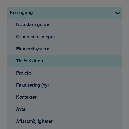
Kom igång
Uppstartsguide
Grundinställningar
Ekonomisystem
Tid & Kvitton
Projekt
Fakturering (ny)
Kontakter
Avtal
Affärsmöjligheter