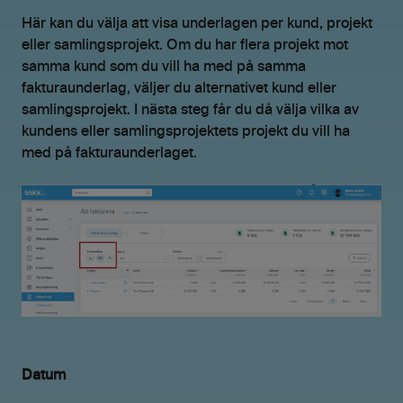
Här kan du välja att visa underlagen per kund, projekt
eller samlingsprojekt. Om du har flera projekt mot
samma kund som du vill ha med på samma
fakturaunderlag, väljer du alternativet kund eller
samlingsprojekt. I nästa steg får du då välja vilka av
kundens eller samlingsprojektets projekt du vill ha
med på fakturaunderlaget.
Datum