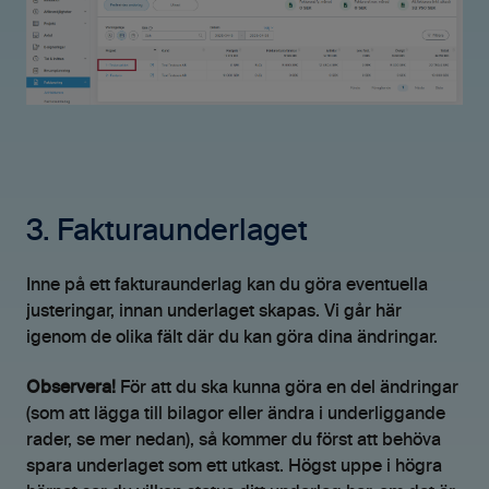
3. Fakturaunderlaget
Inne på ett fakturaunderlag kan du göra eventuella
justeringar, innan underlaget skapas. Vi går här
igenom de olika fält där du kan göra dina ändringar.
Observera!
För att du ska kunna göra en del ändringar
(som att lägga till bilagor eller ändra i underliggande
rader, se mer nedan), så kommer du först att behöva
spara underlaget som ett utkast. Högst uppe i högra