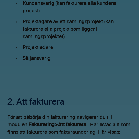
Kundansvarig (kan fakturera alla kundens
projekt)
Projektägare av ett samlingsprojekt (kan
fakturera alla projekt som ligger i
samlingsprojektet)
Projektledare
Säljansvarig
2. Att fakturera
För att påbörja din fakturering navigerar du till
modulen
Fakturering>Att fakturera.
Här listas allt som
finns att fakturera som fakturaunderlag. Här visas: