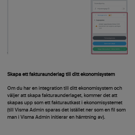
Skapa ett fakturaunderlag till ditt ekonomisystem
Om du har en integration till ditt ekonomisystem och
väljer att skapa fakturaunderlaget, kommer det att
skapas upp som ett fakturautkast i ekonomisystemet
(till Visma Admin sparas det istället ner som en fil som
man i Visma Admin initierar en hämtning av).