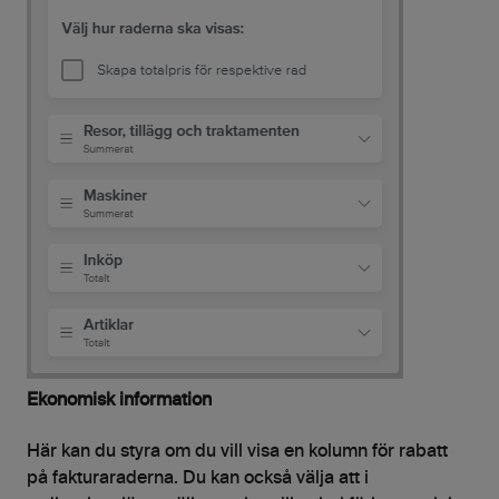
Ekonomisk information
Här kan du styra om du vill visa en kolumn för rabatt
på fakturaraderna. Du kan också välja att i