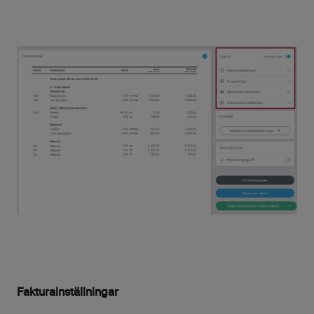
Fakturainställningar