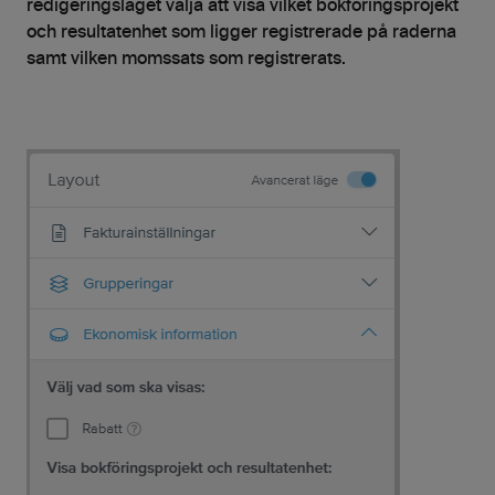
redigeringsläget välja att visa vilket bokföringsprojekt
och resultatenhet som ligger registrerade på raderna
samt vilken momssats som registrerats.