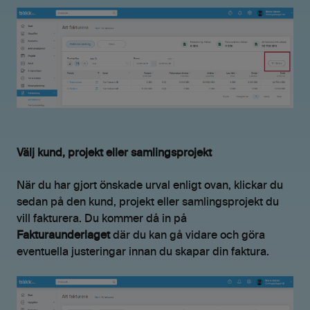
Välj kund, projekt eller samlingsprojekt
När du har gjort önskade urval enligt ovan, klickar du
sedan på den kund, projekt eller samlingsprojekt du
vill fakturera. Du kommer då in på
Fakturaunderlaget
där du kan gå vidare och göra
eventuella justeringar innan du skapar din faktura.