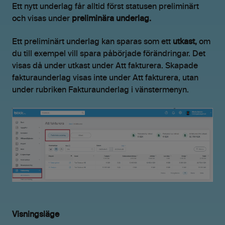
Ett nytt underlag får alltid först statusen preliminärt
och visas under
preliminära underlag.
Ett preliminärt underlag kan sparas som ett
utkast,
om
du till exempel vill spara påbörjade förändringar. Det
visas då under utkast under Att fakturera. Skapade
fakturaunderlag visas inte under Att fakturera, utan
under rubriken Fakturaunderlag i vänstermenyn.
Visningsläge