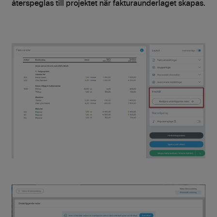
återspeglas till projektet när fakturaunderlaget skapas.