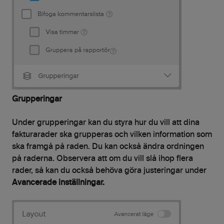
Grupperingar
Under grupperingar kan du styra hur du vill att dina
fakturarader ska grupperas och vilken information som
ska framgå på raden. Du kan också ändra ordningen
på raderna. Observera att om du vill slå ihop flera
rader, så kan du också behöva göra justeringar under
Avancerade inställningar.