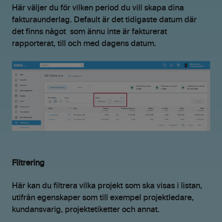
Här väljer du för vilken period du vill skapa dina
fakturaunderlag. Default är det tidigaste datum där
det finns något som ännu inte är fakturerat
rapporterat, till och med dagens datum.
Filtrering
Här kan du filtrera vilka projekt som ska visas i listan,
utifrån egenskaper som till exempel projektledare,
kundansvarig, projektetiketter och annat.