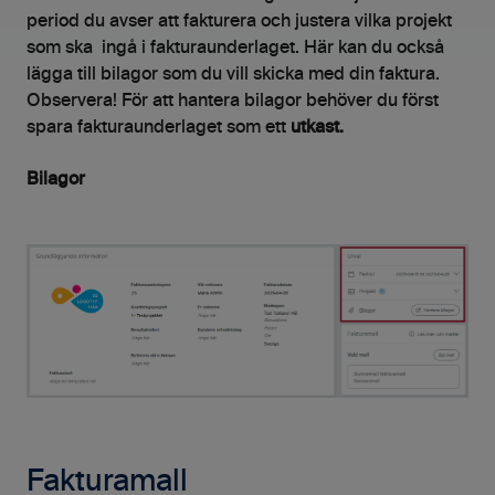
period du avser att fakturera och justera vilka projekt
som ska ingå i fakturaunderlaget. Här kan du också
lägga till bilagor
som du vill skicka med din faktura.
Observera! För att hantera bilagor behöver du först
spara fakturaunderlaget som ett
u
tkast.
Bilagor
Fakturamall