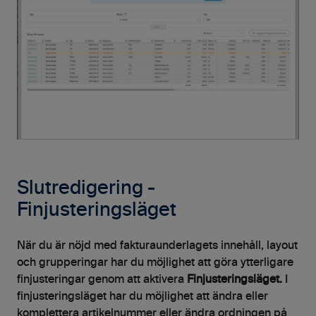
Slutredigering -
Finjusteringsläget
När du är nöjd med fakturaunderlagets innehåll, layout
och grupperingar har du möjlighet att göra ytterligare
finjusteringar genom att aktivera
Finjusteringsläget.
I
finjusteringsläget har du möjlighet att ändra eller
komplettera artikelnummer eller ändra ordningen på