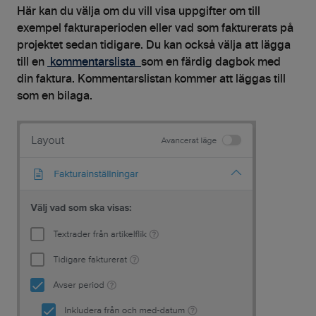
Här kan du välja om du vill visa uppgifter om till
exempel fakturaperioden eller vad som fakturerats på
projektet sedan tidigare. Du kan också välja att lägga
till en
kommentarslista
som en färdig dagbok med
din faktura. Kommentarslistan kommer att läggas till
som en bilaga.