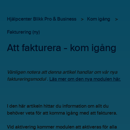
Hjälpcenter Blikk Pro & Business
Kom igång
Fakturering (ny)
Att fakturera - kom igång
Vänligen notera att denna artikel handlar om vår nya
faktureringsmodul .
Läs mer om den nya modulen här.
I den här artikeln hittar du information om allt du
behöver veta för att komma igång med att fakturera.
Vid aktivering kommer modulen att aktiveras för alla