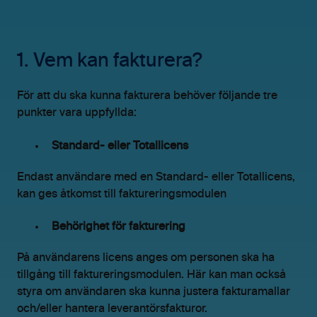
1. Vem kan fakturera?
För att du ska kunna fakturera behöver följande tre
punkter vara uppfyllda:
Standard- eller Totallicens
Endast användare med en Standard- eller Totallicens,
kan ges åtkomst till faktureringsmodulen
Behörighet för fakturering
På användarens licens anges om personen ska ha
tillgång till faktureringsmodulen. Här kan man också
styra om användaren ska kunna justera fakturamallar
och/eller hantera leverantörsfakturor.