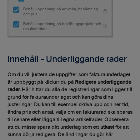
Innehåll - Underliggande rader
Om du vill justera de uppgifter som fakturaunderlaget
är uppbyggt på klickar du på
Redigera underliggande
rader.
Här hittar du alla de registreringar som ligger till
grund för fakturaunderlaget och kan göra dina
justeringar. Du kan till exempel skriva upp och ner tid,
ändra pris och antal, välja om en fakturarad ska sparas
till senare eller lägga till egna artikelrader. Observera
att du måste spara ditt underlag som ett
utkast
för att
kunna börja redigera. De ändringar du gör här