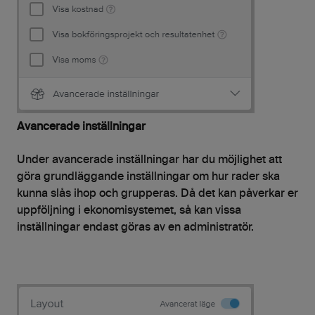
Avancerade inställningar
Under avancerade inställningar har du möjlighet att
göra grundläggande inställningar om hur rader ska
kunna slås ihop och grupperas. Då det kan påverkar er
uppföljning i ekonomisystemet, så kan vissa
inställningar endast göras av en administratör.