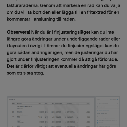
fakturaraderna. Genom att markera en rad kan du välja
om du vill ta bort den eller lägga till en fritextrad för en
kommentar i anslutning till raden.
Observera!
När du är i finjusteringsläget kan du inte
längre göra ändringar under underliggande rader eller
i layouten i övrigt. Lämnar du finjusteringsläget kan du
göra sådan ändringar igen, men de justeringar du har
gjort under finjusteringen kommer då att gå förlorade.
Det är därför viktigt att eventuella ändringar här görs
som ett sista steg.