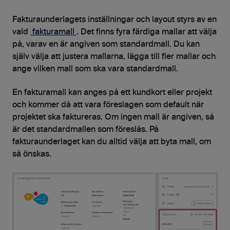
Fakturaunderlagets inställningar och layout styrs av en
vald
fakturamall
. Det finns fyra färdiga mallar att välja
på, varav en är angiven som standardmall. Du kan
själv välja att justera mallarna, lägga till fler mallar och
ange vilken mall som ska vara standardmall.
En fakturamall kan anges på ett kundkort eller projekt
och kommer då att vara föreslagen som default när
projektet ska faktureras. Om ingen mall är angiven, så
är det standardmallen som föreslås. På
fakturaunderlaget kan du alltid välja att byta mall, om
så önskas.