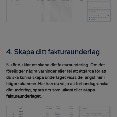
4. Skapa ditt fakturaunderlag
Nu är du klar att skapa ditt fakturaunderlag. Om det
föreligger några varningar eller fel att åtgärda för att
du ska kunna skapa underlaget visas de längst ner i
högerkolumnen. Här kan du välja att förhandsgranska
ditt underlag, spara det som
utkast
eller
skapa
fakturaunderlaget.