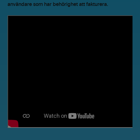
användare som har behörighet att fakturera.