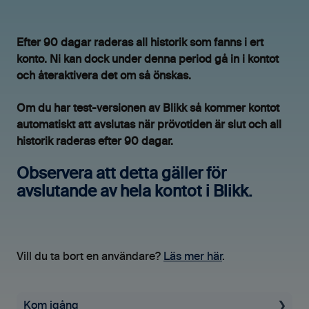
Efter 90 dagar raderas all historik som fanns i ert
konto. Ni kan dock under denna period gå in i kontot
och återaktivera det om så önskas.
Om du har test-versionen av Blikk så kommer kontot
automatiskt att avslutas när prövotiden är slut och all
historik raderas efter 90 dagar.
Observera att detta gäller för
avslutande av hela kontot i Blikk.
Vill du ta bort en användare?
Läs mer här
.
Kom igång