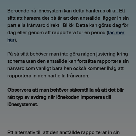
Beroende på lönesystem kan detta hanteras olika. Ett
sätt att hantera det på är att den anställde lägger in sin
partiella frånvaro direkt i Blikk. Detta kan göras dag för
dag eller genom att rapportera för en period (
läs mer
här
).
På så sätt behöver man inte göra någon justering kring
schema utan den anställde kan fortsätta rapportera sin
närvaro som vanligt bara hen också kommer ihåg att
rapportera in den partiella frånvaron.
Observera att man behöver säkerställa så att det blir
rätt typ av avdrag när lönekoden importeras till
lönesystemet.
Ett alternativ till att den anställde rapporterar in sin