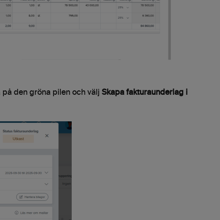
 på den gröna pilen och välj
Skapa fakturaunderlag i