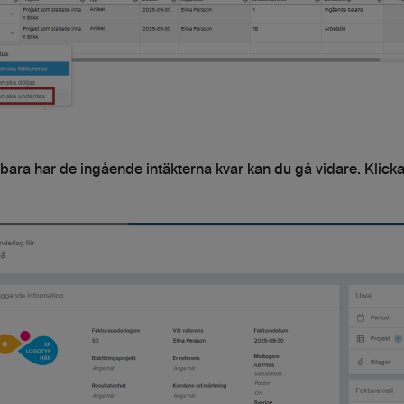
bara har de ingående intäkterna kvar kan du gå vidare. Klicka