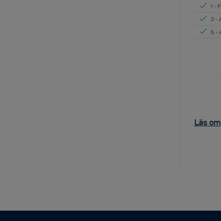
Läs om