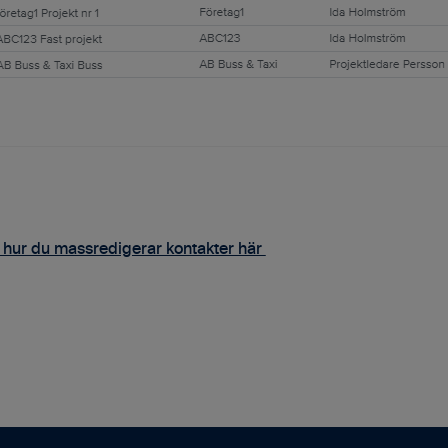
 hur du massredigerar kontakter här