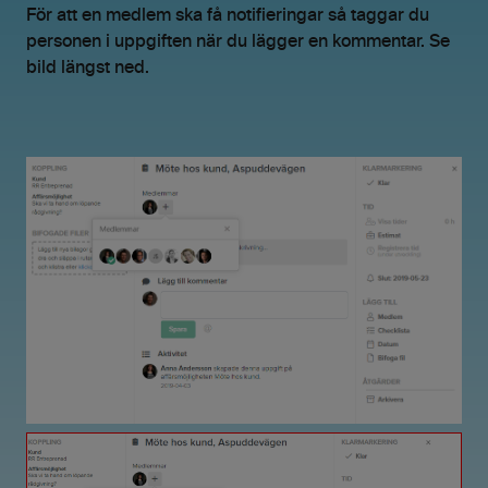
För att en medlem ska få notifieringar så taggar du
personen i uppgiften när du lägger en kommentar. Se
bild längst ned.