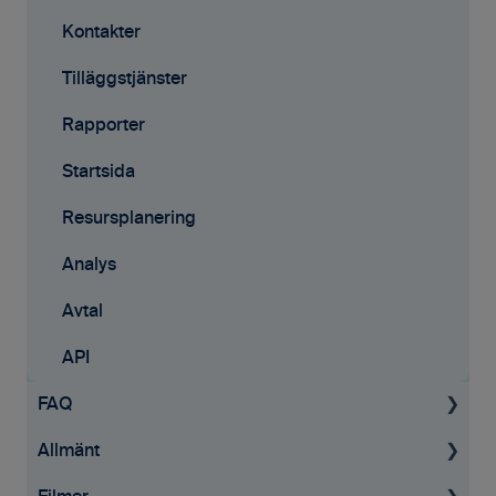
Kontakter
Tilläggstjänster
Rapporter
Startsida
Resursplanering
Analys
Avtal
API
FAQ
Allmänt
Projekt