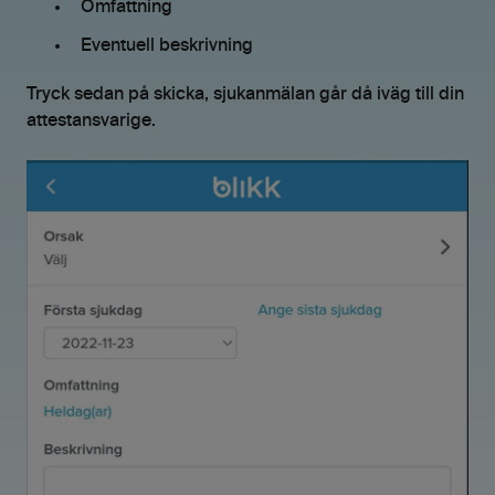
Omfattning
Eventuell beskrivning
Tryck sedan på skicka, sjukanmälan går då iväg till din
attestansvarige.