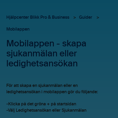
Hjälpcenter Blikk Pro & Business
Guider
Mobilappen
Mobilappen - skapa
sjukanmälan eller
ledighetsansökan
För att skapa en sjukanmälan eller en
ledighetsansökan i mobilappen gör du följande:
-Klicka på det gröna + på startsidan
-Välj Ledighetsansökan eller Sjukanmälan