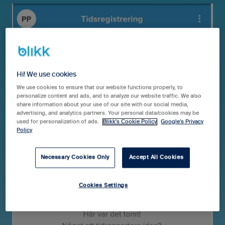
Hi! We use cookies
We use cookies to ensure that our website functions properly, to
personalize content and ads, and to analyze our website traffic. We also
share information about your use of our site with our social media,
advertising, and analytics partners. Your personal data/cookies may be
used for personalization of ads.
Blikk's Cookie Policy
Google’s Privacy
Policy
Necessary Cookies Only
Accept All Cookies
Cookies Settings