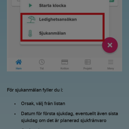
För sjukanmälan fyller du i:
Orsak, välj från listan
Datum för första sjukdag, eventuellt även sista
sjukdag om det är planerad sjukfrånvaro