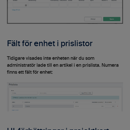
Fält för enhet i prislistor
Tidigare visades inte enheten när du som
administratör lade till en artikel i en prislista. Numera
finns ett fält för enhet: