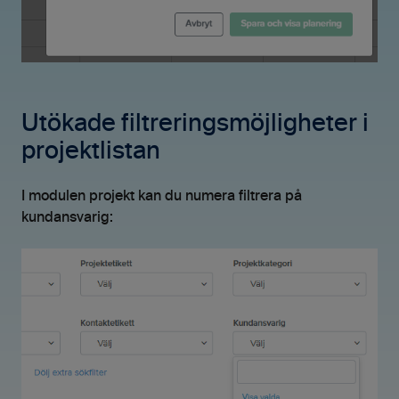
Utökade filtreringsmöjligheter i
projektlistan
I modulen projekt kan du numera filtrera på
kundansvarig: