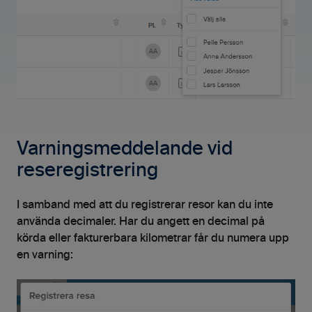
Varningsmeddelande vid
reseregistrering
I samband med att du registrerar resor kan du inte
använda decimaler. Har du angett en decimal på
körda eller fakturerbara kilometrar får du numera upp
en varning: