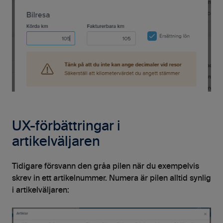
UX-förbättringar i
artikelväljaren
Tidigare försvann den gråa pilen när du exempelvis
skrev in ett artikelnummer. Numera är pilen alltid synlig
i artikelväljaren: