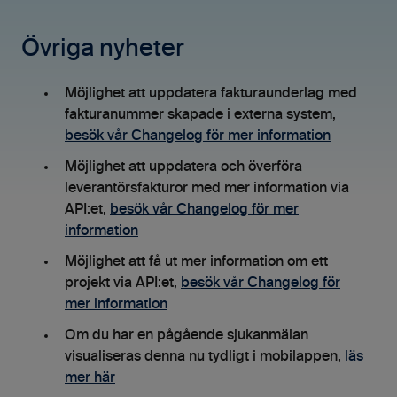
Övriga nyheter
Möjlighet att uppdatera fakturaunderlag med
fakturanummer skapade i externa system,
besök vår Changelog för mer information
Möjlighet att uppdatera och överföra
leverantörsfakturor med mer information via
API:et,
besök vår Changelog för mer
information
Möjlighet att få ut mer information om ett
projekt via API:et,
besök vår Changelog för
mer information
Om du har en pågående sjukanmälan
visualiseras denna nu tydligt i mobilappen,
läs
mer här