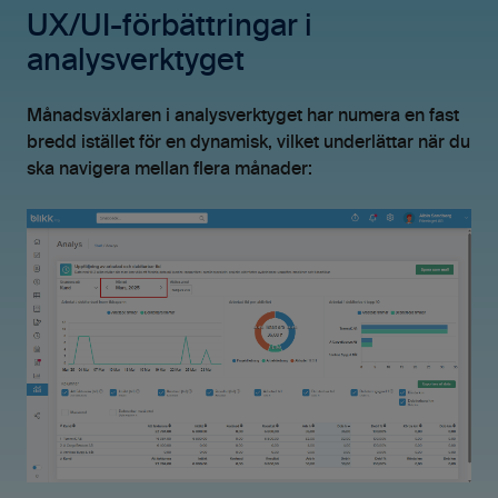
UX/UI-förbättringar i
analysverktyget
Månadsväxlaren i analysverktyget har numera en fast
bredd istället för en dynamisk, vilket underlättar när du
ska navigera mellan flera månader: