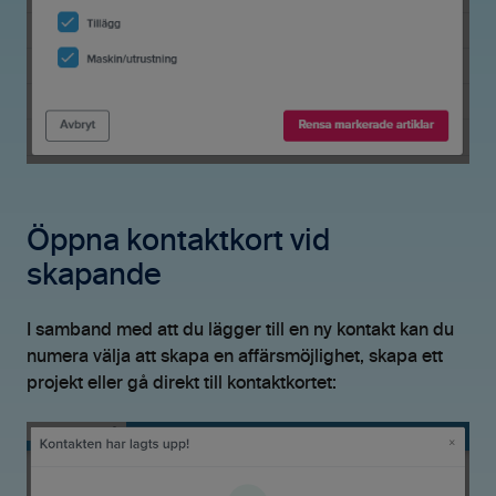
Öppna kontaktkort vid
skapande
I samband med att du lägger till en ny kontakt kan du
numera välja att skapa en affärsmöjlighet, skapa ett
projekt eller gå direkt till kontaktkortet: