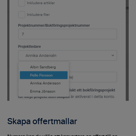
Skapa offertmallar