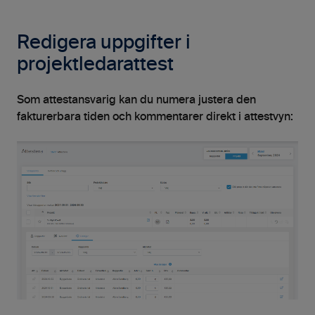
Redigera uppgifter i
projektledarattest
Som attestansvarig kan du numera justera den
fakturerbara tiden och kommentarer direkt i attestvyn: