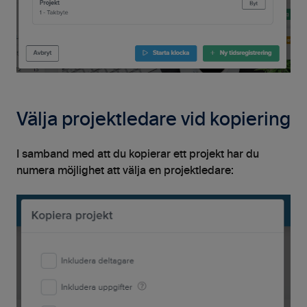
Välja projektledare vid kopiering
I samband med att du kopierar ett projekt har du
numera möjlighet att välja en projektledare: