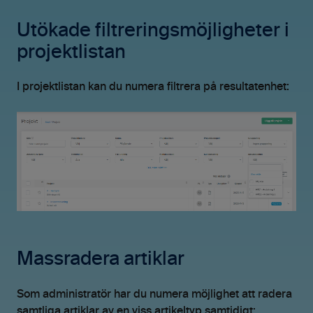
Utökade filtreringsmöjligheter i
projektlistan
I projektlistan kan du numera filtrera på resultatenhet:
Massradera artiklar
Som administratör har du numera möjlighet att radera
samtliga artiklar av en viss artikeltyp samtidigt: