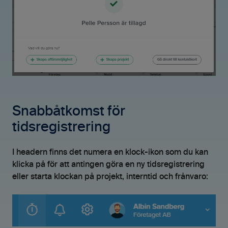
Snabbåtkomst för
tidsregistrering
I headern finns det numera en klock-ikon som du kan
klicka på för att antingen göra en ny tidsregistrering
eller starta klockan på projekt, interntid och frånvaro: