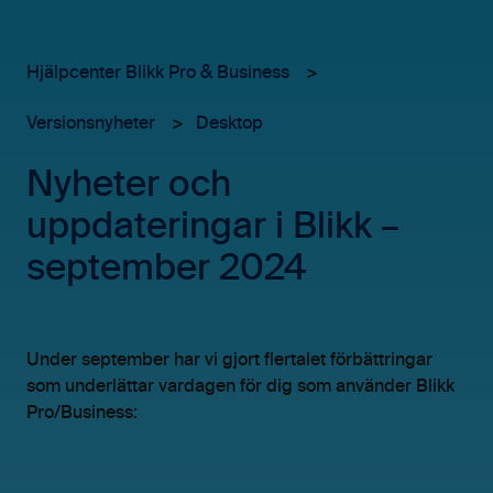
Hjälpcenter Blikk Pro & Business
Versionsnyheter
Desktop
Nyheter och
uppdateringar i Blikk –
september 2024
Under september har vi gjort flertalet förbättringar
som underlättar vardagen för dig som använder Blikk
Pro/Business: