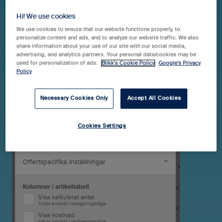
Hi! We use cookies
We use cookies to ensure that our website functions properly, to
personalize content and ads, and to analyze our website traffic. We also
share information about your use of our site with our social media,
advertising, and analytics partners. Your personal data/cookies may be
used for personalization of ads.
Blikk's Cookie Policy
Google’s Privacy
Policy
Necessary Cookies Only
Accept All Cookies
Cookies Settings