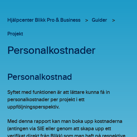
Hjälpcenter Blikk Pro & Business
Guider
Projekt
Personalkostnader
Personalkostnad
Syftet med funktionen är att lättare kunna få in
personalkostnader per projekt i ett
uppföljningsperspektiv.
Med denna rapport kan man boka upp kostnaderna
(antingen via SIE eller genom att skapa upp ett
verifikat direkt från Blikk) som man haft på respektive