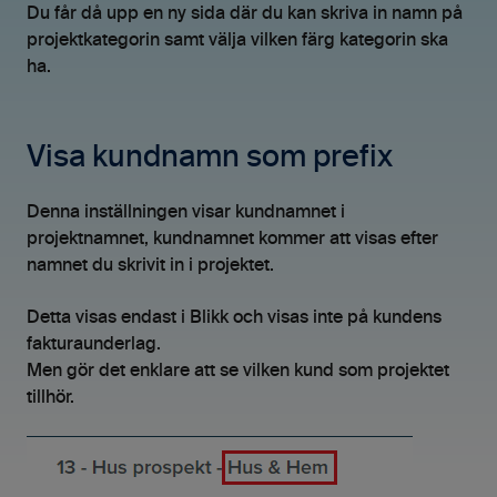
Du får då upp en ny sida där du kan skriva in namn på
projektkategorin samt välja vilken färg kategorin ska
ha.
Visa kundnamn som prefix
Denna inställningen visar kundnamnet i
projektnamnet, kundnamnet kommer att visas efter
namnet du skrivit in i projektet.
Detta visas endast i Blikk och visas inte på kundens
fakturaunderlag.
Men gör det enklare att se vilken kund som projektet
tillhör.