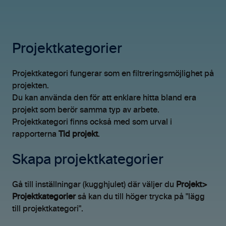
Projektkategorier
Projektkategori fungerar som en filtreringsmöjlighet på
projekten.
Du kan använda den för att enklare hitta bland era
projekt som berör samma typ av arbete.
Projektkategori finns också med som urval i
rapporterna
Tid projekt
.
Skapa projektkategorier
Gå till inställningar (kugghjulet) där väljer du
Projekt>
Projektkategorier
så kan du till höger trycka på "lägg
till projektkategori".