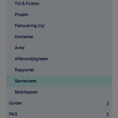
Tid & Kvitton
Projekt
Fakturering (ny)
Kontakter
Avtal
Affärsmöjligheter
Rapporter
Samarbete
Mobilappen
Guider
FAQ
För administratörer