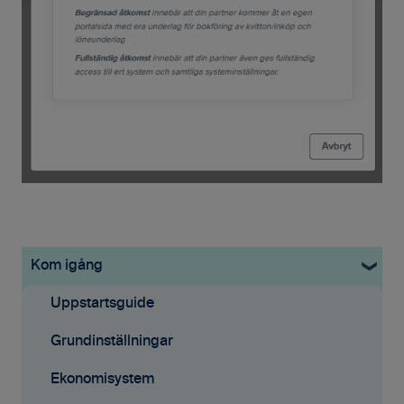
Kom igång
Uppstartsguide
Grundinställningar
Ekonomisystem