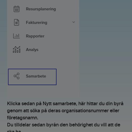
Klicka sedan på Nytt samarbete, här hittar du din byrå
genom att söka på deras organisationsnummer eller
företagsnamn.
Du tilldelar sedan byrån den behörighet du vill att de