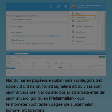
När du har en pågående sjukanmälan synliggörs det
uppe vid ditt namn, för att signalera att du visas som
sjukfrånvarande. När du åter börjar att arbeta efter din
sjukfrånvaro, gör du en
Friskanmälan -
och
termometern och texten pågående sjukanmälan
kommer att försvinna.