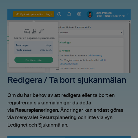
Redigera / Ta bort sjukanmälan
Om du har behov av att redigera eller ta bort en
registrerad sjukanmälan gör du detta
via
Resursplaneringen.
Ändringar kan endast göras
via menyvalet Resursplanering och inte via vyn
Ledighet och Sjukanmälan.