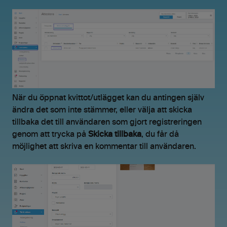
När du öppnat kvittot/utlägget kan du antingen själv
ändra det som inte stämmer, eller välja att skicka
tillbaka det till användaren som gjort registreringen
genom att trycka på
Skicka tillbaka
, du får då
möjlighet att skriva en kommentar till användaren.