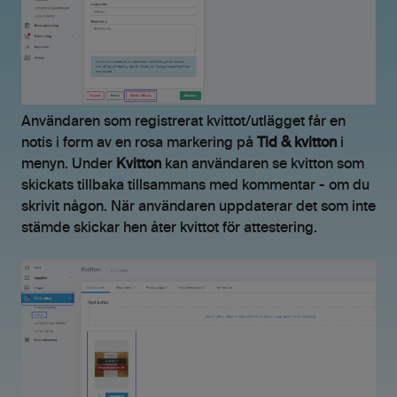
Användaren som registrerat kvittot/utlägget får en
notis i form av en rosa markering på
Tid & kvitton
i
menyn. Under
Kvitton
kan användaren se kvitton som
skickats tillbaka tillsammans med kommentar - om du
skrivit någon. När användaren uppdaterar det som inte
stämde skickar hen åter kvittot för attestering.