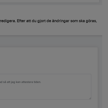
l redigera. Efter att du gjort de ändringar som ska göras,