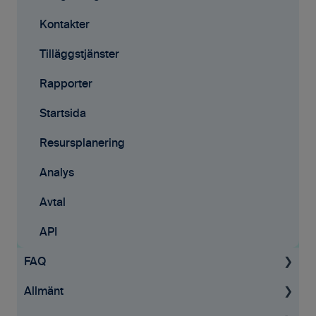
Kontakter
Tilläggstjänster
Rapporter
Startsida
Resursplanering
Analys
Avtal
API
FAQ
Allmänt
Projekt