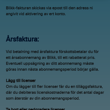
Blikk-fakturan skickas via epost till den adress ni
angivit vid aktivering av ert konto.
Årsfaktura:
Vid betalning med årsfaktura förskottsbetalar du för
ett årsabonnemang av Blikk, till ett rabatterat pris.
Eventuell uppsägning av ditt abonnemang måste
göras innan nästa abonnemangsperiod börjar gälla.
Lägg till licenser
Om du lägger till fler licenser får du en tilläggsfaktura,
där du debiteras licenskostnaderna för det antal dagar
som återstår av din abonnemangsperiod.