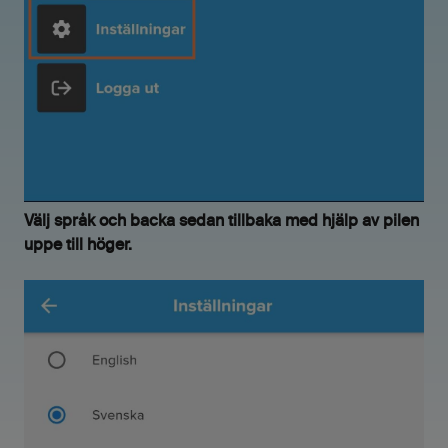
Välj språk och backa sedan tillbaka med hjälp av pilen
uppe till höger.