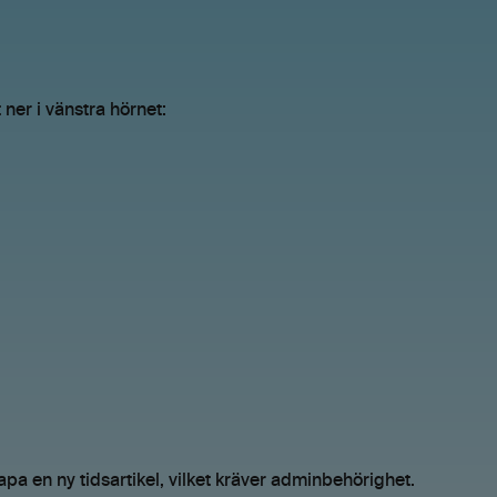
 ner i vänstra hörnet:
apa en ny tidsartikel, vilket kräver adminbehörighet.