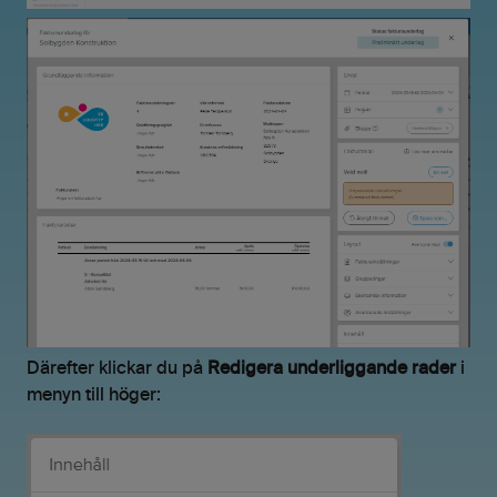
Därefter klickar du på
Redigera underliggande rader
i
menyn till höger: