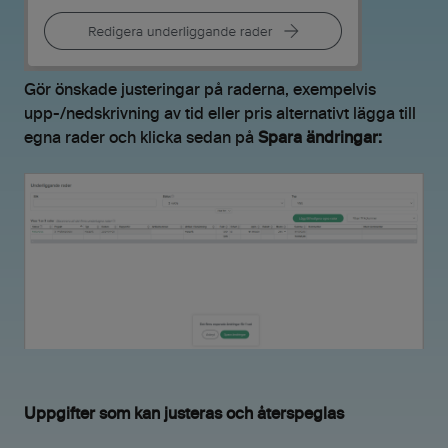
Gör önskade justeringar på raderna, exempelvis
upp-/nedskrivning av tid eller pris alternativt lägga till
egna rader och klicka sedan på
Spara ändringar:
Uppgifter som kan justeras och återspeglas