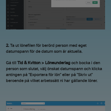
2.
Ta ut lönefilen för berörd person med eget
datumspann för de datum som är aktuella.
Gå till
Tid & Kvitton > Löneunderlag
och bocka i den
person som slutat, välj önskat datumspann och klicka
antingen på "Exportera för lön" eller på "Skriv ut"
beroende på vilket arbetssätt ni har gällande löner.