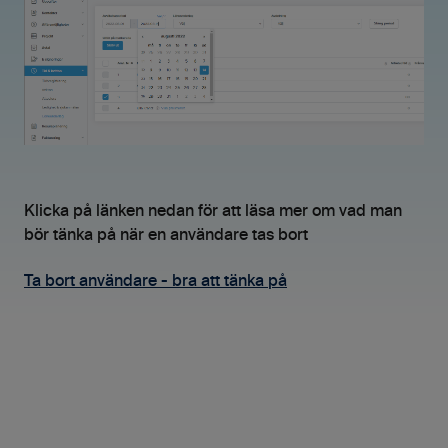
Klicka på länken nedan för att läsa mer om vad man
bör tänka på när en användare tas bort
Ta bort användare - bra att tänka på