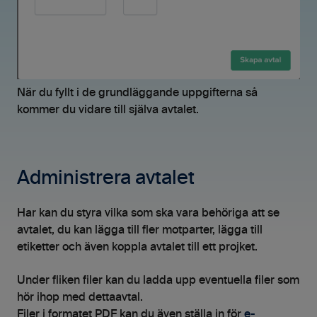
När du fyllt i de grundläggande uppgifterna så
kommer du vidare till själva avtalet.
Administrera avtalet
Har kan du styra vilka som ska vara behöriga att se
avtalet, du kan lägga till fler motparter, lägga till
etiketter och även koppla avtalet till ett projket.
Under fliken filer kan du ladda upp eventuella filer som
hör ihop med dettaavtal.
Filer i formatet PDF kan du även ställa in för
e-