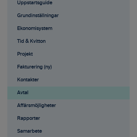
Uppstartsguide
Grundinställningar
Ekonomisystem
Tid & Kvitton
Projekt
Fakturering (ny)
Kontakter
Avtal
Affärsmöjligheter
Rapporter
Samarbete