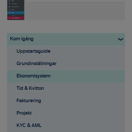
Kom igång
Uppstartsguide
Grundinställningar
Ekonomisystem
Tid & Kvitton
Fakturering
Projekt
KYC & AML