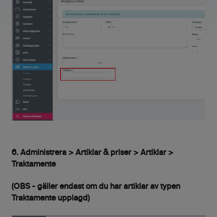
6. Administrera > Artiklar & priser > Artiklar >
Traktamente
(OBS - gäller endast om du har artiklar av typen
Traktamente upplagd)