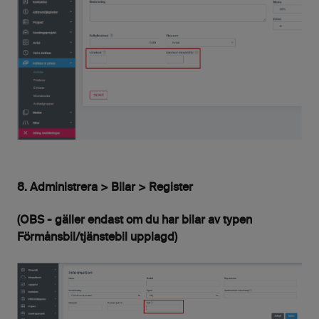
8. Administrera > Bilar > Register
(OBS - gäller endast om du har bilar av typen
Förmånsbil/tjänstebil upplagd)