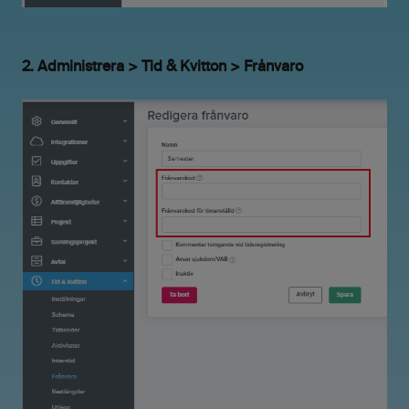
2. Administrera > Tid & Kvitton > Frånvaro