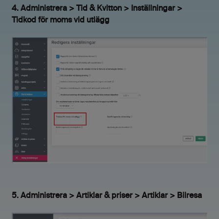
4. Administrera > Tid & Kvitton > Inställningar >
Tidkod för moms vid utlägg
5. Administrera > Artiklar & priser > Artiklar > Bilresa