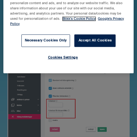
personalize content and ads, and to analyze our website traffic. We also
share information about your use of our site with our social media,
advertising, and analytics partners. Your personal data/cookies may be
used for personalization of ads.
Blikk's Cookie Policy
Google’s Privacy
Policy
Necessary Cookies Only
Accept All Cookies
Cookies Settings