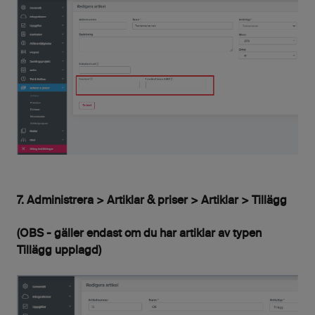
7. Administrera > Artiklar & priser > Artiklar > Tillägg
(OBS - gäller endast om du har artiklar av typen
Tillägg upplagd)