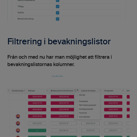
Filtrering i bevakningslistor
Från och med nu har man möjlighet att filtrera i
bevakningslistornas kolumner.