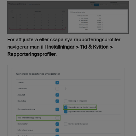
För att justera eller skapa nya rapporteringsprofiler
navigerar man till
Inställningar > Tid & Kvitton >
Rapporteringsprofiler
.