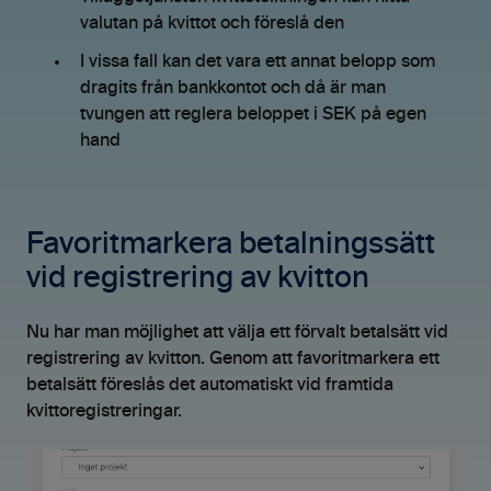
valutan på kvittot och föreslå den
I vissa fall kan det vara ett annat belopp som
dragits från bankkontot och då är man
tvungen att reglera beloppet i SEK på egen
hand
Favoritmarkera betalningssätt
vid registrering av kvitton
Nu har man möjlighet att välja ett förvalt betalsätt vid
registrering av kvitton. Genom att favoritmarkera ett
betalsätt föreslås det automatiskt vid framtida
kvittoregistreringar.