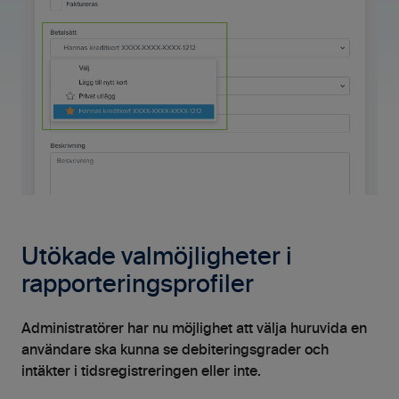
Utökade valmöjligheter i
rapporteringsprofiler
Administratörer har nu möjlighet att välja huruvida en
användare ska kunna se debiteringsgrader och
intäkter i tidsregistreringen eller inte.