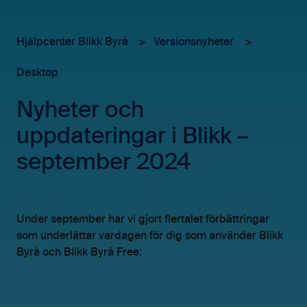
Hjälpcenter Blikk Byrå
Versionsnyheter
Desktop
Nyheter och
uppdateringar i Blikk –
september 2024
Under september har vi gjort flertalet förbättringar
som underlättar vardagen för dig som använder Blikk
Byrå och Blikk Byrå Free: