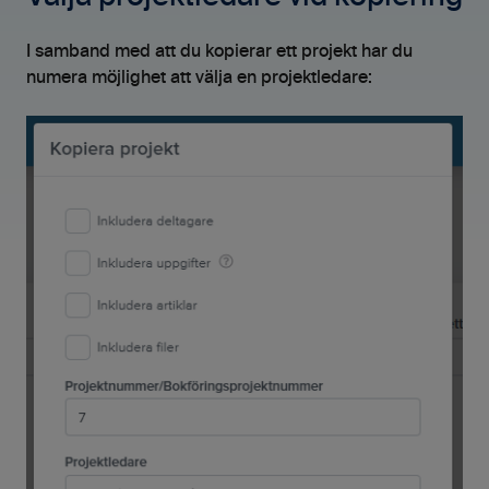
I samband med att du kopierar ett projekt har du
numera möjlighet att välja en projektledare: