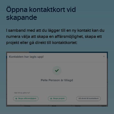
Öppna kontaktkort vid
skapande
I samband med att du lägger till en ny kontakt kan du
numera välja att skapa en affärsmöjlighet, skapa ett
projekt eller gå direkt till kontaktkortet: