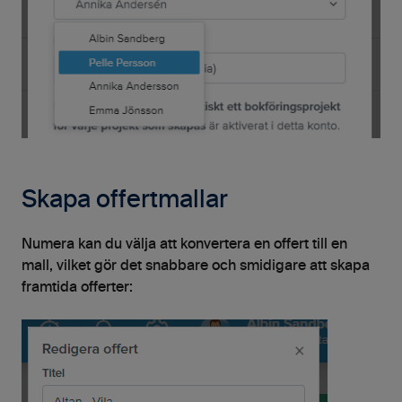
Skapa offertmallar
Numera kan du välja att konvertera en offert till en
mall, vilket gör det snabbare och smidigare att skapa
framtida offerter: