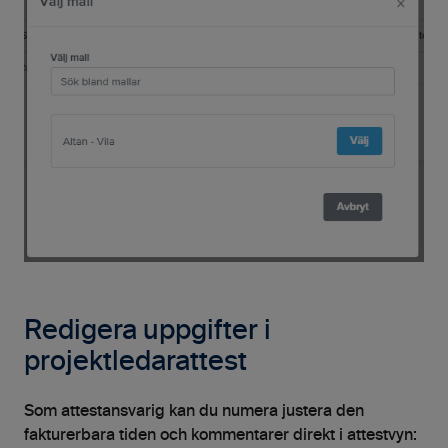
Redigera uppgifter i
projektledarattest
Som attestansvarig kan du numera justera den
fakturerbara tiden och kommentarer direkt i attestvyn: