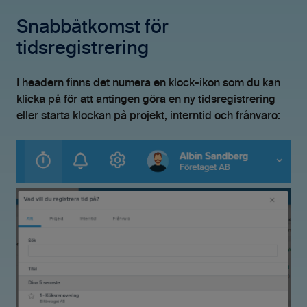
Snabbåtkomst för
tidsregistrering
I headern finns det numera en klock-ikon som du kan
klicka på för att antingen göra en ny tidsregistrering
eller starta klockan på projekt, interntid och frånvaro: