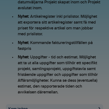
datumväljarna Projekt skapat inom och Projekt
avslutat inom.
Nyhet
: Artikelregister inkl prislistor. Möjlighet
att exportera sitt artikelregister samt få med
priset för respektive artikel om man jobbar
med prislistor.
Nyhet
: Kommande faktureringstillfällen på
fastpris
Nyhet
: Uppgifter - tid och estimat. Möjlighet
att ta ut alla uppgifter som tillhör ett specifikt
projekt, samlingsprojekt, uppgiftstavla samt
fristående uppgifter och uppgifter som tillhör
Affärsmöjligheter. Kunna se dess (eventuella)
estimat, den rapporterade tiden och
avvikelsen däremellan.